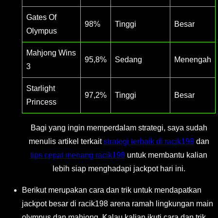
Gates Of
98%
Tinggi
Besar
Olympus
Mahjong Wins
95,8%
Sedang
Menengah
3
Starlight
97,2%
Tinggi
Besar
Princess
Bagi yang ingin memperdalam strategi, saya sudah
menulis artikel terkait
strategi terbaik di racik198
dan
tips cepat menang racik198
untuk membantu kalian
lebih siap menghadapi jackpot hari ini.
Berikut merupakan cara dan trik untuk mendapatkan
jackpot besar di racik198 arena ramah lingkungan main
olympus dan mahjong. Kalau kalian ikuti cara dan trik