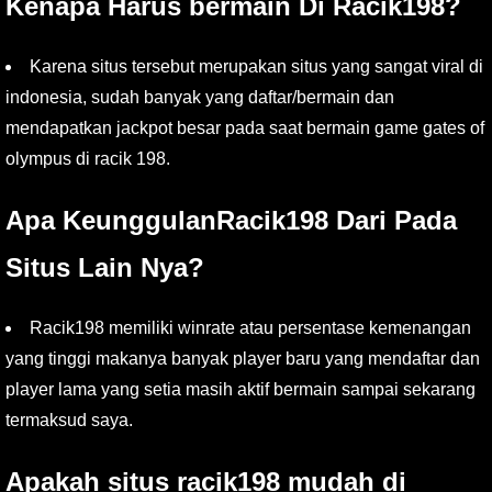
Kenapa Harus bermain Di Racik198?
Karena situs tersebut merupakan situs yang sangat viral di
indonesia, sudah banyak yang daftar/bermain dan
mendapatkan jackpot besar pada saat bermain game gates of
olympus di racik 198.
Apa KeunggulanRacik198 Dari Pada
Situs Lain Nya?
Racik198 memiliki winrate atau persentase kemenangan
yang tinggi makanya banyak player baru yang mendaftar dan
player lama yang setia masih aktif bermain sampai sekarang
termaksud saya.
Apakah situs racik198 mudah di