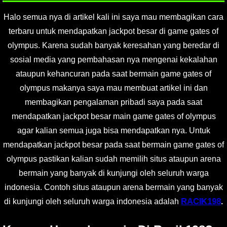
Halo semua nya di artikel kali ini saya mau membagikan cara
terbaru untuk mendapatkan jackpot besar di game gates of
olympus. Karena sudah banyak keresahan yang beredar di
sosial media yang pembahasan nya mengenai kekalahan
ataupun kehancuran pada saat bermain game gates of
olympus makanya saya mau membuat artikel ini dan
membagikan pengalaman pribadi saya pada saat
mendapatkan jackpot besar main game gates of olympus
agar kalian semua juga bisa mendapatkan nya. Untuk
mendapatkan jackpot besar pada saat bermain game gates of
olympus pastikan kalian sudah memilih situs ataupun arena
bermain yang banyak di kunjungi oleh seluruh warga
indonesia. Contoh situs ataupun arena bermain yang banyak
di kunjungi oleh seluruh warga indonesia adalah
RACIK198
.