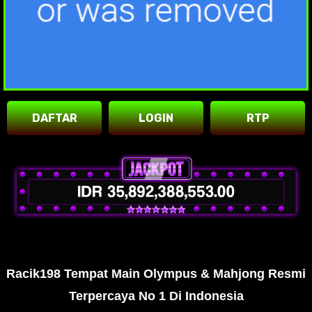
DAFTAR
LOGIN
RTP
Racik198 Tempat Main Olympus & Mahjong Resmi
Terpercaya No 1 Di Indonesia